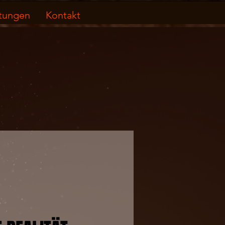
stungen
Kontakt