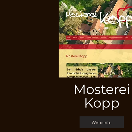
Mosterei
Kopp
Webseite