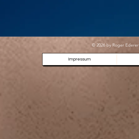
© 2026 by Roger Ederer
Impressum