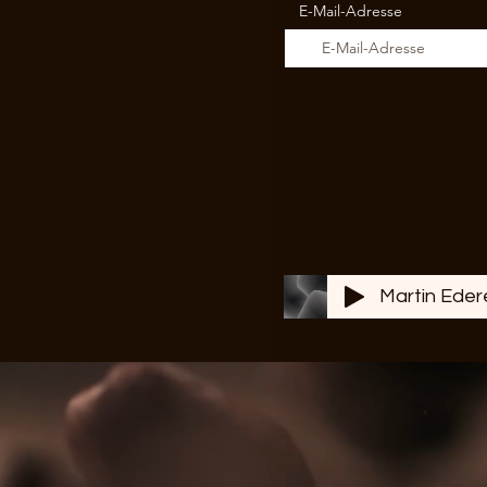
E-Mail-Adresse